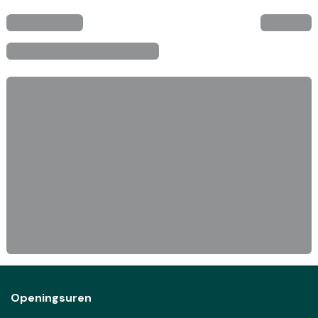
Openingsuren