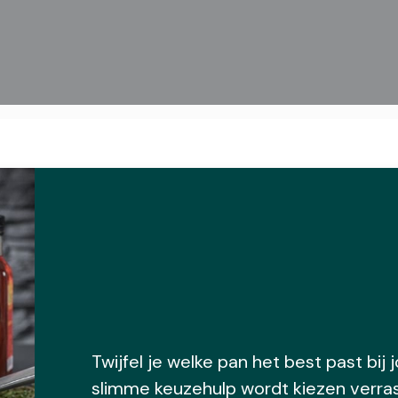
Twijfel je welke pan het best past bij
slimme keuzehulp wordt kiezen verra