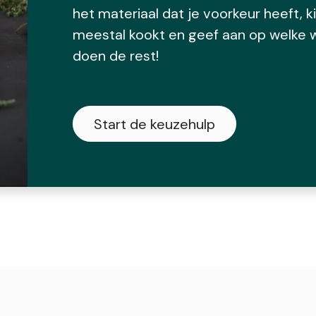
het materiaal dat je voorkeur heeft, 
meestal kookt en geef aan op welke w
doen de rest!
Start de keuzehulp