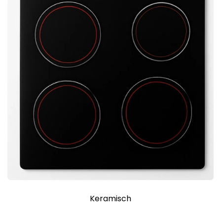
Keramisch