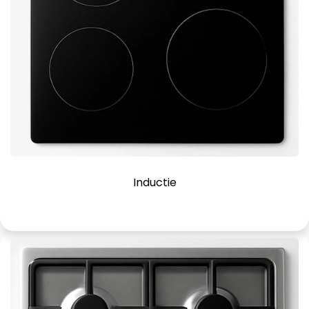
Inductie