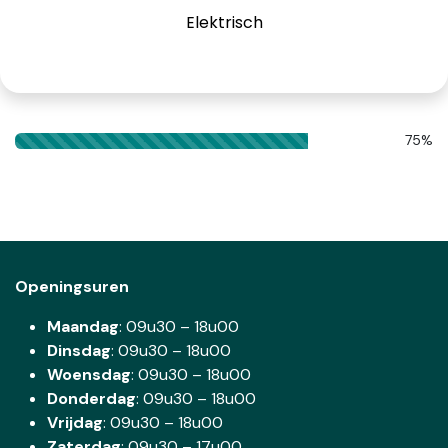
Elektrisch
75%
Openingsuren
Maandag
: 09u30 – 18u00
Dinsdag
:
09u30 – 18u00
Woensdag
:
09u30 – 18u00
Donderdag
:
09u30 – 18u00
Vrijdag
: 09u30 – 18u00
Zaterdag
:
09u30 – 17u00