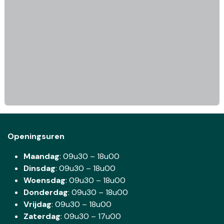
Openingsuren
Maandag
: 09u30 – 18u00
Dinsdag
:
09u30 – 18u00
Woensdag
:
09u30 – 18u00
Donderdag
:
09u30 – 18u00
Vrijdag
: 09u30 – 18u00
Zaterdag
:
09u30 – 17u00