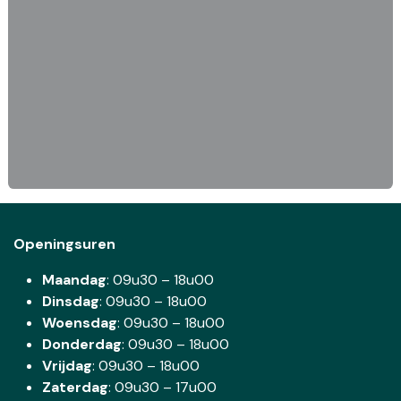
Openingsuren
Maandag
: 09u30 – 18u00
Dinsdag
:
09u30 – 18u00
Woensdag
:
09u30 – 18u00
Donderdag
:
09u30 – 18u00
Vrijdag
: 09u30 – 18u00
Zaterdag
:
09u30 – 17u00