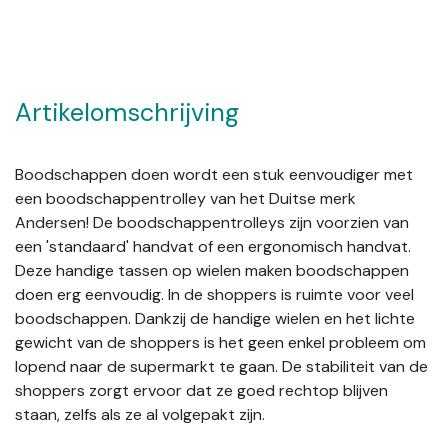
Artikelomschrijving
Boodschappen doen wordt een stuk eenvoudiger met
een boodschappentrolley van het Duitse merk
Andersen! De boodschappentrolleys zijn voorzien van
een 'standaard' handvat of een ergonomisch handvat.
Deze handige tassen op wielen maken boodschappen
doen erg eenvoudig. In de shoppers is ruimte voor veel
boodschappen. Dankzij de handige wielen en het lichte
gewicht van de shoppers is het geen enkel probleem om
lopend naar de supermarkt te gaan. De stabiliteit van de
shoppers zorgt ervoor dat ze goed rechtop blijven
staan, zelfs als ze al volgepakt zijn.