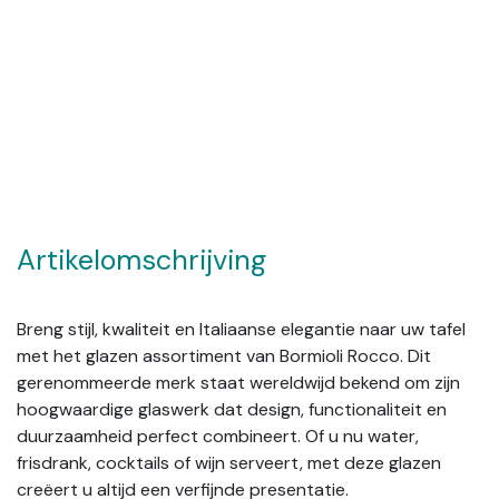
Artikelomschrijving
Breng stijl, kwaliteit en Italiaanse elegantie naar uw tafel
met het glazen assortiment van Bormioli Rocco. Dit
gerenommeerde merk staat wereldwijd bekend om zijn
hoogwaardige glaswerk dat design, functionaliteit en
duurzaamheid perfect combineert. Of u nu water,
frisdrank, cocktails of wijn serveert, met deze glazen
creëert u altijd een verfijnde presentatie.