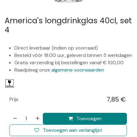
America's longdrinkglas 40cl, set
4
Direct leverbaar (indien op voorraad)
Besteld vóór 18:00 uur, geleverd binnen 5 werkdagen
Gratis verzending bij bestellingen vanaf € 100,00
Raadpleeg onze
algemene voorwaarden
7,85
€
Prijs
​
Toevoegen
Toevoegen aan verlanglijst