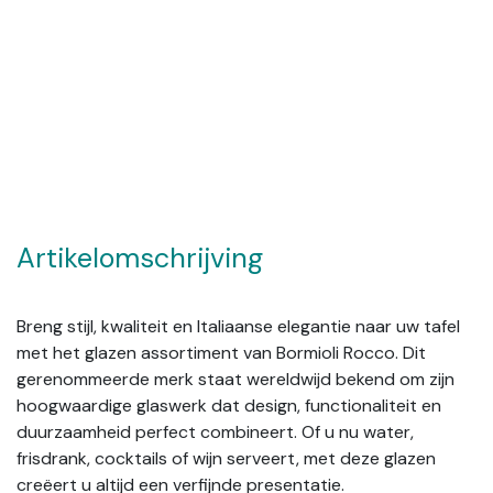
Artikelomschrijving
Breng stijl, kwaliteit en Italiaanse elegantie naar uw tafel
met het glazen assortiment van Bormioli Rocco. Dit
gerenommeerde merk staat wereldwijd bekend om zijn
hoogwaardige glaswerk dat design, functionaliteit en
duurzaamheid perfect combineert. Of u nu water,
frisdrank, cocktails of wijn serveert, met deze glazen
creëert u altijd een verfijnde presentatie.