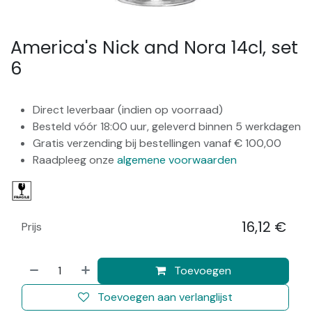
America's Nick and Nora 14cl, set
6
Direct leverbaar (indien op voorraad)
Besteld vóór 18:00 uur, geleverd binnen 5 werkdagen
Gratis verzending bij bestellingen vanaf € 100,00
Raadpleeg onze
algemene voorwaarden
16,12
€
Prijs
​
Toevoegen
Toevoegen aan verlanglijst