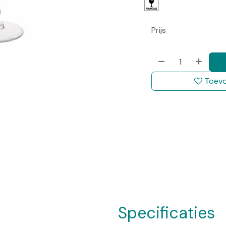
Prijs
Toevo
Specificaties