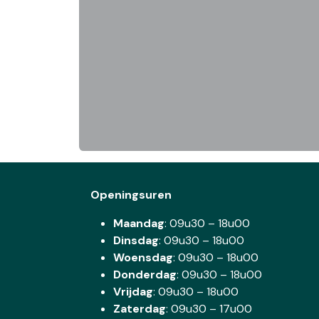
Openingsuren
Maandag
: 09u30 – 18u00
Dinsdag
:
09u30 – 18u00
Woensdag
:
09u30 – 18u00
Donderdag
:
09u30 – 18u00
Vrijdag
: 09u30 – 18u00
Zaterdag
:
09u30 – 17u00