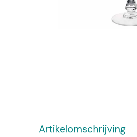
Artikelomschrijving