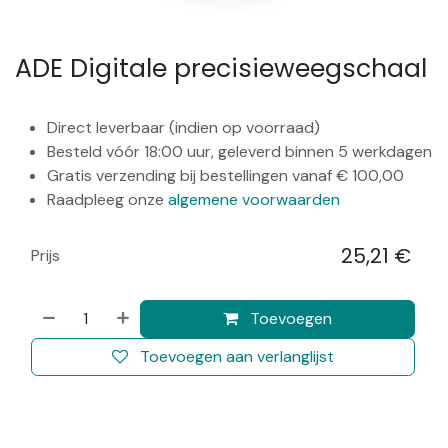
ADE Digitale precisieweegschaal
Direct leverbaar (indien op voorraad)
Besteld vóór 18:00 uur, geleverd binnen 5 werkdagen
Gratis verzending bij bestellingen vanaf € 100,00
Raadpleeg onze
algemene voorwaarden
25,21
€
Prijs
​
Toevoegen
Toevoegen aan verlanglijst