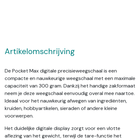
Artikelomschrijving
De Pocket Max digitale precisieweegschaal is een
compacte en nauwkeurige weegschaal met een maximale
capaciteit van 300 gram. Dankzij het handige zakformaat
neem je deze weegschaal eenvoudig overal mee naartoe.
Ideaal voor het nauwkeurig afwegen van ingrediënten,
kruiden, hobbyartikelen, sieraden of andere kleine
voorwerpen.
Het duidelijke digitale display zorgt voor een vlotte
aflezing van het gewicht, terwijl de tare-functie het