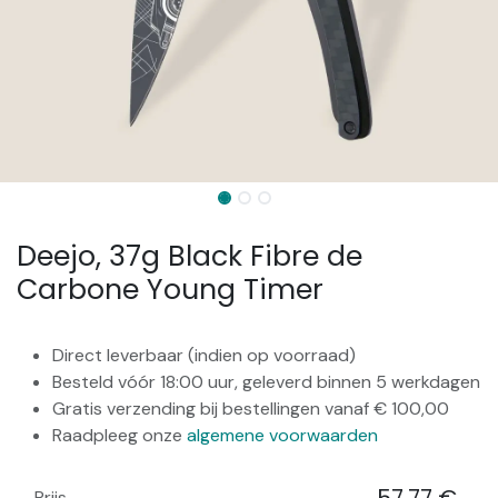
Deejo, 37g Black Fibre de
Carbone Young Timer
Direct leverbaar (indien op voorraad)
Besteld vóór 18:00 uur, geleverd binnen 5 werkdagen
Gratis verzending bij bestellingen vanaf € 100,00
Raadpleeg onze
algemene voorwaarden
Prijs