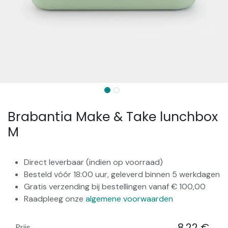
Brabantia Make & Take lunchbox
M
Direct leverbaar (indien op voorraad)
Besteld vóór 18:00 uur, geleverd binnen 5 werkdagen
Gratis verzending bij bestellingen vanaf € 100,00
Raadpleeg onze
algemene voorwaarden
8,22
€
Prijs