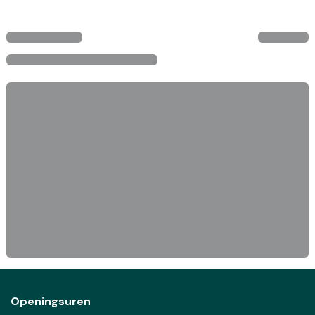
Openingsuren