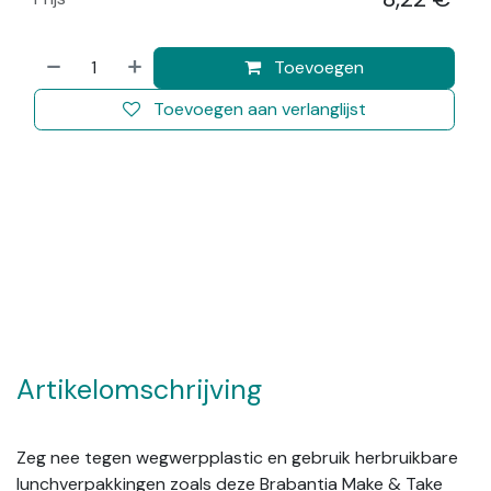
​
Toevoegen
Toevoegen aan verlanglijst
Artikelomschrijving
Zeg nee tegen wegwerpplastic en gebruik herbruikbare
lunchverpakkingen zoals deze Brabantia Make & Take