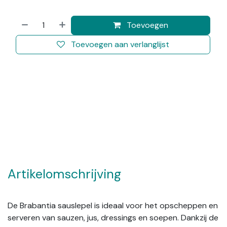
Toevoegen
Toevoegen aan verlanglijst
Artikelomschrijving
De Brabantia sauslepel is ideaal voor het opscheppen en
serveren van sauzen, jus, dressings en soepen. Dankzij de