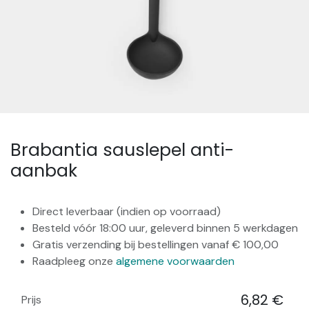
Brabantia sauslepel anti-
aanbak
Direct leverbaar (indien op voorraad)
Besteld vóór 18:00 uur, geleverd binnen 5 werkdagen
Gratis verzending bij bestellingen vanaf € 100,00
Raadpleeg onze
algemene voorwaarden
6,82
€
Prijs
​