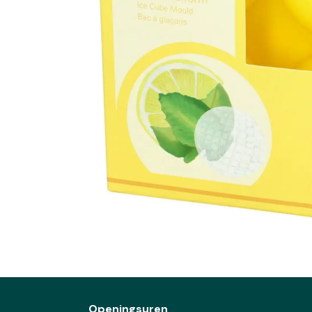
Openingsuren