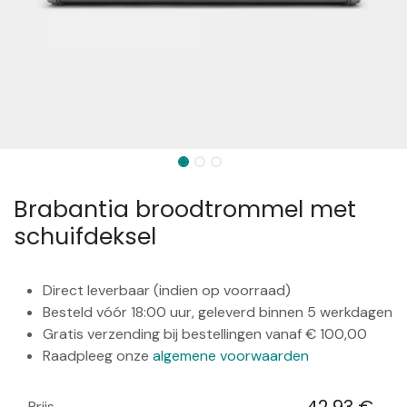
Brabantia broodtrommel met
schuifdeksel
Direct leverbaar (indien op voorraad)
Besteld vóór 18:00 uur, geleverd binnen 5 werkdagen
Gratis verzending bij bestellingen vanaf € 100,00
Raadpleeg onze
algemene voorwaarden
Prijs