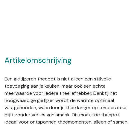
Artikelomschrijving
Een gietijzeren theepot is niet alleen een stijlvolle
toevoeging aan je keuken, maar ook een echte
meerwaarde voor iedere theeliefhebber. Dankzij het
hoogwaardige gietijzer wordt de warmte optimaal
vastgehouden, waardoor je thee langer op temperatuur
blijft zonder verlies van smaak. Dit maakt de theepot
ideaal voor ontspannen theemomenten, alleen of samen.