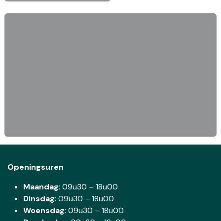
Openingsuren
Maandag
: 09u30 – 18u00
Dinsdag
:
09u30 – 18u00
Woensdag
:
09u30 – 18u00