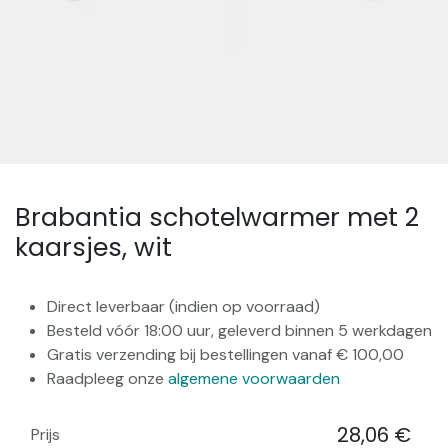
Brabantia schotelwarmer met 2
kaarsjes, wit
Direct leverbaar (indien op voorraad)
Besteld vóór 18:00 uur, geleverd binnen 5 werkdagen
Gratis verzending bij bestellingen vanaf € 100,00
Raadpleeg onze
algemene voorwaarden
28,06
€
Prijs
​