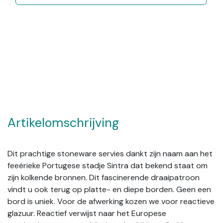
Artikelomschrijving
Dit prachtige stoneware servies dankt zijn naam aan het
feeërieke Portugese stadje Sintra dat bekend staat om
zijn kolkende bronnen. Dit fascinerende draaipatroon
vindt u ook terug op platte- en diepe borden. Geen een
bord is uniek. Voor de afwerking kozen we voor reactieve
glazuur. Reactief verwijst naar het Europese