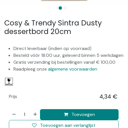
Cosy & Trendy Sintra Dusty
dessertbord 20cm
Direct leverbaar (indien op voorraad)
Besteld vóór 18:00 uur, geleverd binnen 5 werkdagen
Gratis verzending bij bestellingen vanaf € 100,00
Raadpleeg onze
algemene voorwaarden
4,34
€
Prijs
​
Toevoegen
Toevoegen aan verlanglijst