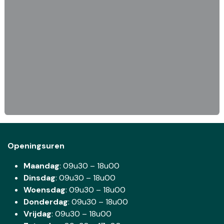
Openingsuren
Maandag
: 09u30 – 18u00
Dinsdag
:
09u30 – 18u00
Woensdag
:
09u30 – 18u00
Donderdag
:
09u30 – 18u00
Vrijdag
: 09u30 – 18u00