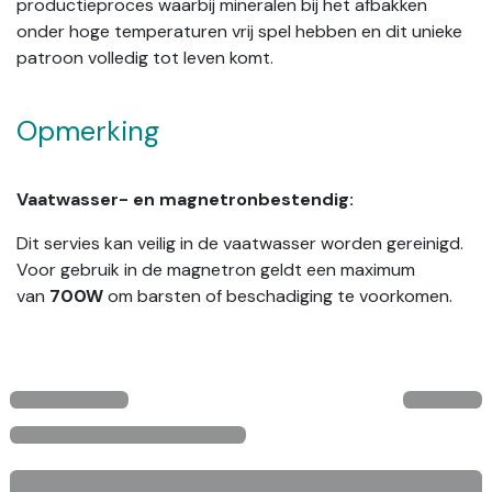
productieproces waarbij mineralen bij het afbakken
onder hoge temperaturen vrij spel hebben en dit unieke
patroon volledig tot leven komt.
Opmerking
Vaatwasser- en magnetronbestendig:
Dit servies kan veilig in de vaatwasser worden gereinigd.
Voor gebruik in de magnetron geldt een maximum
van
700W
om barsten of beschadiging te voorkomen.