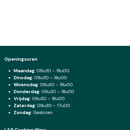
Openingsuren
Maandag
: 09u30 – 18u00
Dinsdag
:
09u30 – 18u00
Woensdag
:
09u30 – 18u00
Donderdag
:
09u30 – 18u00
Vrijdag
: 09u30 – 18u00
Zaterdag
:
09u30 – 17u00
Zondag
: Gesloten
L&E Cooking Ware