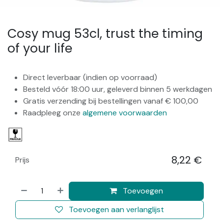
Cosy mug 53cl, trust the timing
of your life
Direct leverbaar (indien op voorraad)
Besteld vóór 18:00 uur, geleverd binnen 5 werkdagen
Gratis verzending bij bestellingen vanaf € 100,00
Raadpleeg onze
algemene voorwaarden
8,22
€
Prijs
​
Toevoegen
Toevoegen aan verlanglijst