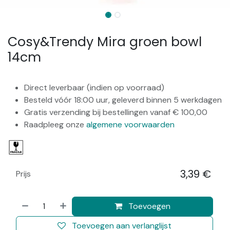
Cosy&Trendy Mira groen bowl
14cm
Direct leverbaar (indien op voorraad)
Besteld vóór 18:00 uur, geleverd binnen 5 werkdagen
Gratis verzending bij bestellingen vanaf € 100,00
Raadpleeg onze
algemene voorwaarden
3,39
€
Prijs
​
Toevoegen
Toevoegen aan verlanglijst