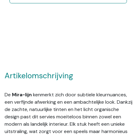
Artikelomschrijving
De
Mira-lijn
kenmerkt zich door subtiele kleurnuances,
een verfijnde afwerking en een ambachtelijke look. Dankzij
de zachte, natuurlijke tinten en het licht organische
design past dit servies moeiteloos binnen zowel een
modern als landelijk interieur. Elk stuk heeft een unieke
uitstraling, wat zorgt voor een speels maar harmonieus