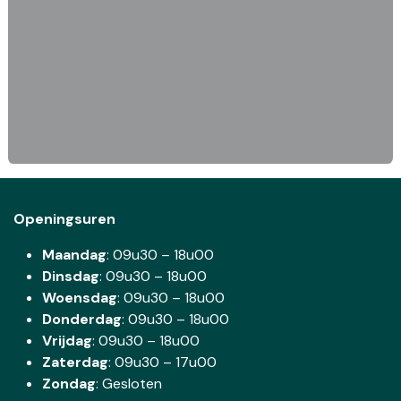
Openingsuren
Maandag
: 09u30 – 18u00
Dinsdag
:
09u30 – 18u00
Woensdag
:
09u30 – 18u00
Donderdag
:
09u30 – 18u00
Vrijdag
: 09u30 – 18u00
Zaterdag
:
09u30 – 17u00
Zondag
: Gesloten