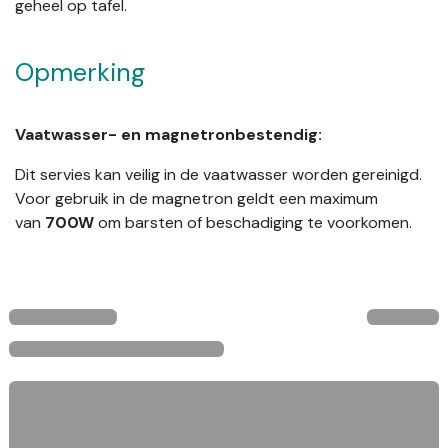
geheel op tafel.
Opmerking
Vaatwasser- en magnetronbestendig:
Dit servies kan veilig in de vaatwasser worden gereinigd.
Voor gebruik in de magnetron geldt een maximum
van
700W
om barsten of beschadiging te voorkomen.