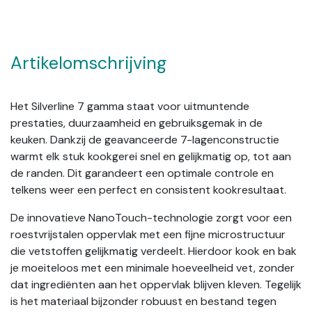
Artikelomschrijving
Het Silverline 7 gamma staat voor uitmuntende
prestaties, duurzaamheid en gebruiksgemak in de
keuken. Dankzij de geavanceerde 7-lagenconstructie
warmt elk stuk kookgerei snel en gelijkmatig op, tot aan
de randen. Dit garandeert een optimale controle en
telkens weer een perfect en consistent kookresultaat.
De innovatieve NanoTouch-technologie zorgt voor een
roestvrijstalen oppervlak met een fijne microstructuur
die vetstoffen gelijkmatig verdeelt. Hierdoor kook en bak
je moeiteloos met een minimale hoeveelheid vet, zonder
dat ingrediënten aan het oppervlak blijven kleven. Tegelijk
is het materiaal bijzonder robuust en bestand tegen