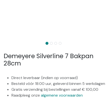
Demeyere Silverline 7 Bakpan
28cm
Direct leverbaar (indien op voorraad)
Besteld vóór 18:00 uur, geleverd binnen 5 werkdagen
Gratis verzending bij bestellingen vanaf € 100,00
Raadpleeg onze
algemene voorwaarden