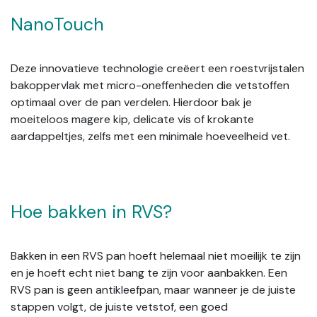
NanoTouch
Deze innovatieve technologie creëert een roestvrijstalen
bakoppervlak met micro-oneffenheden die vetstoffen
optimaal over de pan verdelen. Hierdoor bak je
moeiteloos magere kip, delicate vis of krokante
aardappeltjes, zelfs met een minimale hoeveelheid vet.
Hoe bakken in RVS?
Bakken in een RVS pan hoeft helemaal niet moeilijk te zijn
en je hoeft echt niet bang te zijn voor aanbakken. Een
RVS pan is geen antikleefpan, maar wanneer je de juiste
stappen volgt, de juiste vetstof, een goed