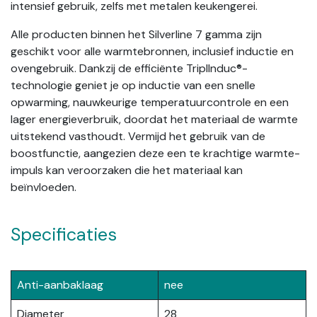
intensief gebruik, zelfs met metalen keukengerei.
Alle producten binnen het Silverline 7 gamma zijn
geschikt voor alle warmtebronnen, inclusief inductie en
ovengebruik. Dankzij de efficiënte TriplInduc®-
technologie geniet je op inductie van een snelle
opwarming, nauwkeurige temperatuurcontrole en een
lager energieverbruik, doordat het materiaal de warmte
uitstekend vasthoudt. Vermijd het gebruik van de
boostfunctie, aangezien deze een te krachtige warmte-
impuls kan veroorzaken die het materiaal kan
beïnvloeden.
Specificaties
Anti-aanbaklaag
nee
Diameter
28