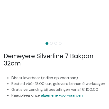
Demeyere Silverline 7 Bakpan
32cm
Direct leverbaar (indien op voorraad)
Besteld vóór 18:00 uur, geleverd binnen 5 werkdagen
Gratis verzending bij bestellingen vanaf € 100,00
Raadpleeg onze
algemene voorwaarden