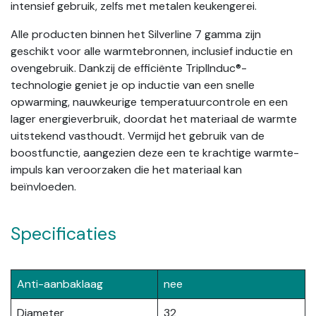
intensief gebruik, zelfs met metalen keukengerei.
Alle producten binnen het Silverline 7 gamma zijn
geschikt voor alle warmtebronnen, inclusief inductie en
ovengebruik. Dankzij de efficiënte TriplInduc®-
technologie geniet je op inductie van een snelle
opwarming, nauwkeurige temperatuurcontrole en een
lager energieverbruik, doordat het materiaal de warmte
uitstekend vasthoudt. Vermijd het gebruik van de
boostfunctie, aangezien deze een te krachtige warmte-
impuls kan veroorzaken die het materiaal kan
beïnvloeden.
Specificaties
Anti-aanbaklaag
nee
Diameter
32