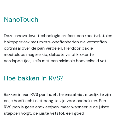
NanoTouch
Deze innovatieve technologie creëert een roestvrijstalen
bakoppervlak met micro-oneffenheden die vetstoffen
optimaal over de pan verdelen. Hierdoor bak je
moeiteloos magere kip, delicate vis of krokante
aardappeltjes, zelfs met een minimale hoeveelheid vet.
Hoe bakken in RVS?
Bakken in een RVS pan hoeft helemaal niet moeilijk te zijn
en je hoeft echt niet bang te zijn voor aanbakken. Een
RVS pan is geen antikleefpan, maar wanneer je de juiste
stappen volgt, de juiste vetstof, een goed