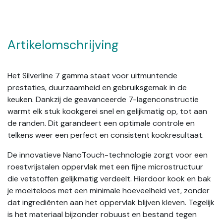
Artikelomschrijving
Het Silverline 7 gamma staat voor uitmuntende
prestaties, duurzaamheid en gebruiksgemak in de
keuken. Dankzij de geavanceerde 7-lagenconstructie
warmt elk stuk kookgerei snel en gelijkmatig op, tot aan
de randen. Dit garandeert een optimale controle en
telkens weer een perfect en consistent kookresultaat.
De innovatieve NanoTouch-technologie zorgt voor een
roestvrijstalen oppervlak met een fijne microstructuur
die vetstoffen gelijkmatig verdeelt. Hierdoor kook en bak
je moeiteloos met een minimale hoeveelheid vet, zonder
dat ingrediënten aan het oppervlak blijven kleven. Tegelijk
is het materiaal bijzonder robuust en bestand tegen