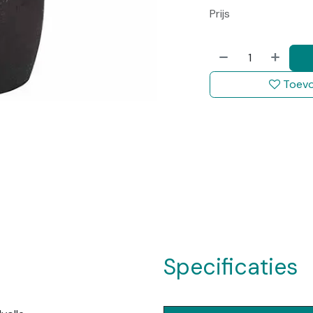
Prijs
Toevo
Specificaties