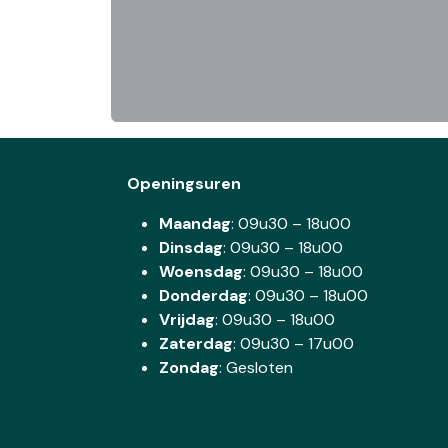
Openingsuren
Maandag
: 09u30 – 18u00
Dinsdag
:
09u30 – 18u00
Woensdag
:
09u30 – 18u00
Donderdag
:
09u30 – 18u00
Vrijdag
: 09u30 – 18u00
Zaterdag
:
09u30 – 17u00
Zondag
: Gesloten