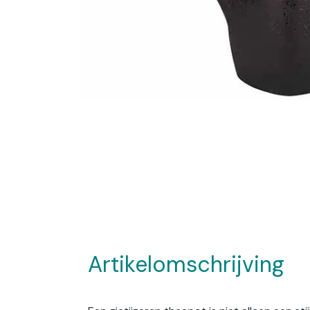
Artikelomschrijving