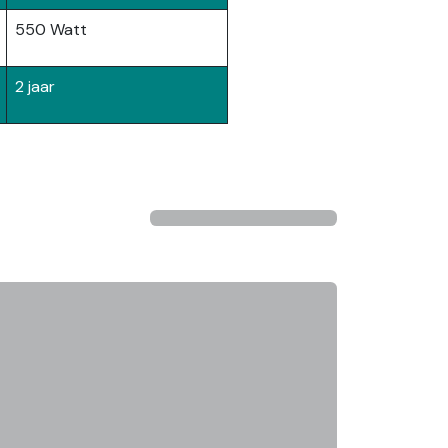
550 Watt
2 jaar