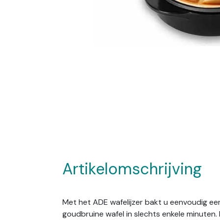
Artikelomschrijving
Met het ADE wafelijzer bakt u eenvoudig een 
goudbruine wafel in slechts enkele minuten. 