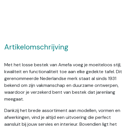
Artikelomschrijving
Met het losse bestek van Amefa voeg je moeiteloos stijl,
kwaliteit en functionaliteit toe aan elke gedekte tafel. Dit
gerenommeerde Nederlandse merk staat al sinds 1931
bekend om zijn vakmanschap en duurzame ontwerpen,
waardoor je verzekerd bent van bestek dat jarenlang
meegaat.
Dankzij het brede assortiment aan modellen, vormen en
afwerkingen, vind je altijd een uitvoering die perfect
aansluit bij jouw servies en interieur. Bovendien ligt het