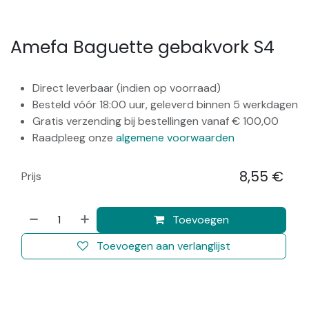
Amefa Baguette gebakvork S4
Direct leverbaar (indien op voorraad)
Besteld vóór 18:00 uur, geleverd binnen 5 werkdagen
Gratis verzending bij bestellingen vanaf € 100,00
Raadpleeg onze
algemene voorwaarden
8,55
€
Prijs
​
Toevoegen
Toevoegen aan verlanglijst