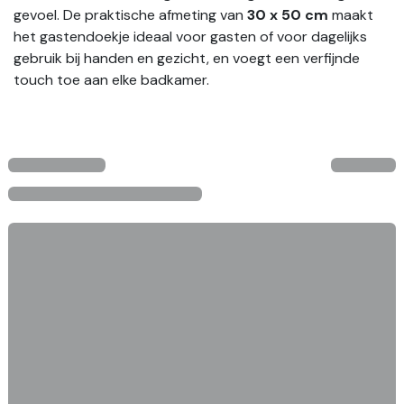
gevoel. De praktische afmeting van
30 x 50 cm
maakt
het gastendoekje ideaal voor gasten of voor dagelijks
gebruik bij handen en gezicht, en voegt een verfijnde
touch toe aan elke badkamer.