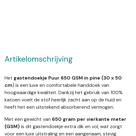
Artikelomschrijving
Het
gastendoekje Puur 650 GSM in pine (30 x 50
cm
) is een luxe en comfortabele handdoek van
hoogwaardige kwaliteit. Dankzij het gebruik van 100%
katoen voelt de stof heerlijk zacht aan op de huid en
heeft het een uitstekend absorberend vermogen.
Met een gewicht van
650 gram per vierkante meter
(GSM)
is dit gastendoekje extra dik en vol, wat zorgt
voor een luxe uitstraling en een aangenaam, stevig