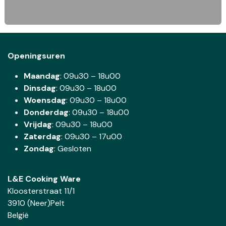
Openingsuren
Maandag
: 09u30 – 18u00
Dinsdag
:
09u30 – 18u00
Woensdag
:
09u30 – 18u00
Donderdag
:
09u30 – 18u00
Vrijdag
: 09u30 – 18u00
Zaterdag
:
09u30 – 17u00
Zondag
: Gesloten
L&E Cooking Ware
Kloosterstraat 11/1
3910 (Neer)Pelt
België