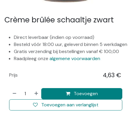
Crème brûlée schaaltje zwart
Direct leverbaar (indien op voorraad)
Besteld vóór 18:00 uur, geleverd binnen 5 werkdagen
Gratis verzending bij bestellingen vanaf € 100,00
Raadpleeg onze
algemene voorwaarden
4,63
€
Prijs
​
Toevoegen
Toevoegen aan verlanglijst