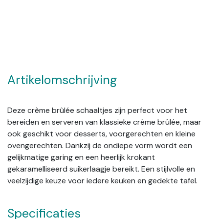
Artikelomschrijving
Deze crème brûlée schaaltjes zijn perfect voor het
bereiden en serveren van klassieke crème brûlée, maar
ook geschikt voor desserts, voorgerechten en kleine
ovengerechten. Dankzij de ondiepe vorm wordt een
gelijkmatige garing en een heerlijk krokant
gekaramelliseerd suikerlaagje bereikt. Een stijlvolle en
veelzijdige keuze voor iedere keuken en gedekte tafel.
Specificaties