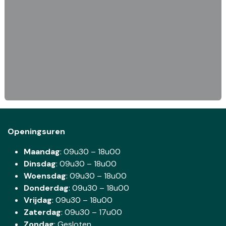
Openingsuren
Maandag
: 09u30 – 18u00
Dinsdag
:
09u30 – 18u00
Woensdag
:
09u30 – 18u00
Donderdag
:
09u30 – 18u00
Vrijdag
: 09u30 – 18u00
Zaterdag
:
09u30 – 17u00
Zondag
: Gesloten