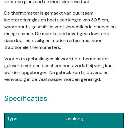
voor een glanzend en mooi eindresultaat.
De thermometer is gemaakt van duurzaam
laboratoriumglas en heeft een lengte van 30,5 cm,
waardoor hij geschikt is voor verschillende pannen en
mengkommen. De meetkolom bevat geen kwik en is
daardoor een veilig en modern alternatief voor
traditionele thermometers.
Voor extra gebruiksgemak wordt de thermometer
geleverd met een beschermhoes, zodat hij veilig kan
worden opgeborgen. Na gebruik kan hij bovendien
eenvoudig in de vaatwasser worden gereinigd.
Specificaties
Type
analoog