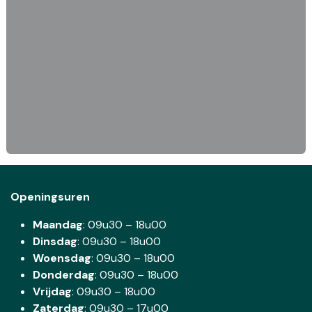
Openingsuren
Maandag
: 09u30 – 18u00
Dinsdag
:
09u30 – 18u00
Woensdag
:
09u30 – 18u00
Donderdag
:
09u30 – 18u00
Vrijdag
: 09u30 – 18u00
Zaterdag
:
09u30 – 17u00