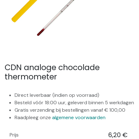
CDN analoge chocolade
thermometer
Direct leverbaar (indien op voorraad)
Besteld vóór 18:00 uur, geleverd binnen 5 werkdagen
Gratis verzending bij bestellingen vanaf € 100,00
Raadpleeg onze
algemene voorwaarden
6,20
€
Prijs
​