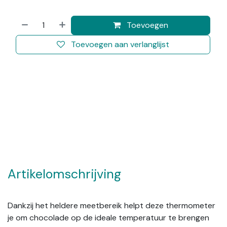
Toevoegen
Toevoegen aan verlanglijst
Artikelomschrijving
Dankzij het heldere meetbereik helpt deze thermometer
je om chocolade op de ideale temperatuur te brengen