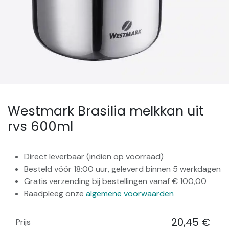
Westmark Brasilia melkkan uit
rvs 600ml
Direct leverbaar (indien op voorraad)
Besteld vóór 18:00 uur, geleverd binnen 5 werkdagen
Gratis verzending bij bestellingen vanaf € 100,00
Raadpleeg onze
algemene voorwaarden
20,45
€
Prijs
​