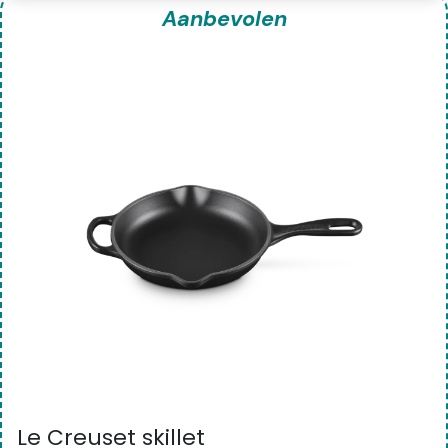
Aanbevolen
Le Creuset skillet