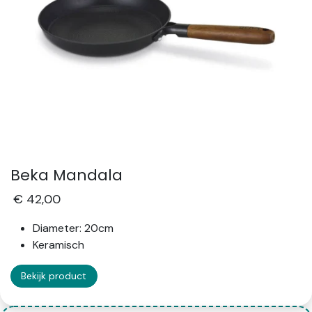
Beka Mandala
€ 42,00
Diameter: 20cm
Keramisch
Bekijk product