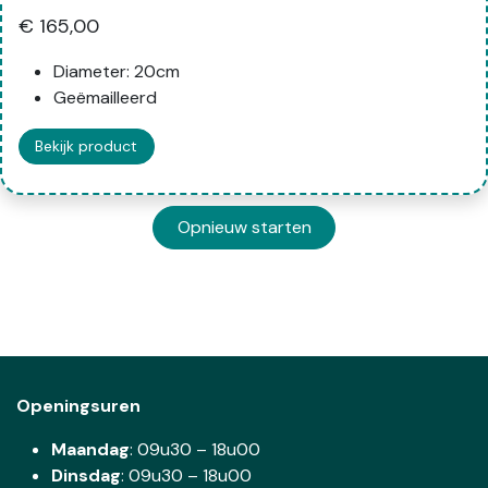
€ 165,00
Diameter: 20cm
Geëmailleerd
Bekijk product
Opnieuw starten
Openingsuren
Maandag
: 09u30 – 18u00
Dinsdag
:
09u30 – 18u00