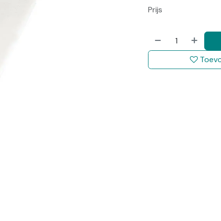
Prijs
Toevo