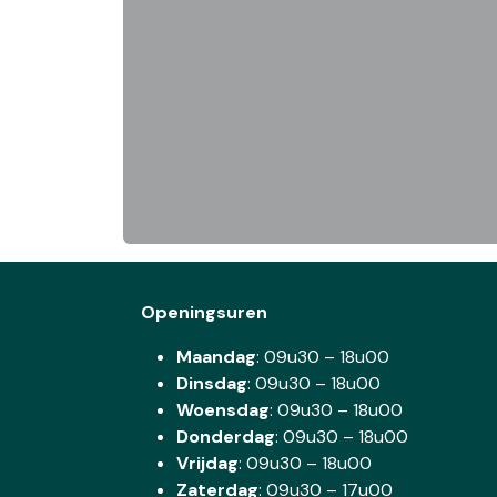
Openingsuren
Maandag
: 09u30 – 18u00
Dinsdag
:
09u30 – 18u00
Woensdag
:
09u30 – 18u00
Donderdag
:
09u30 – 18u00
Vrijdag
: 09u30 – 18u00
Zaterdag
:
09u30 – 17u00