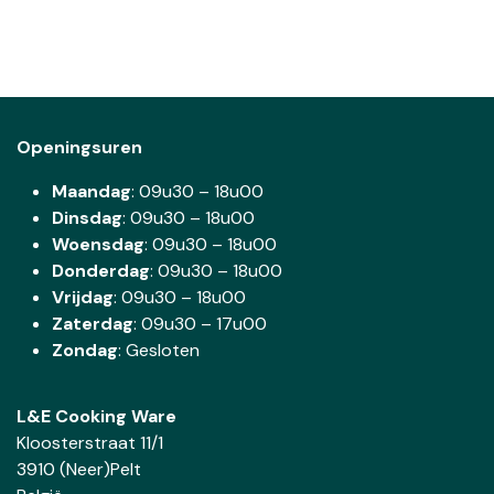
Openingsuren
Maandag
: 09u30 – 18u00
Dinsdag
:
09u30 – 18u00
Woensdag
:
09u30 – 18u00
Donderdag
:
09u30 – 18u00
Vrijdag
: 09u30 – 18u00
Zaterdag
:
09u30 – 17u00
Zondag
: Gesloten
L&E Cooking Ware
Kloosterstraat 11/1
3910 (Neer)Pelt