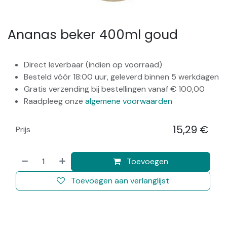
Ananas beker 400ml goud
Direct leverbaar (indien op voorraad)
Besteld vóór 18:00 uur, geleverd binnen 5 werkdagen
Gratis verzending bij bestellingen vanaf € 100,00
Raadpleeg onze
algemene voorwaarden
15,29
€
Prijs
​
Toevoegen
Toevoegen aan verlanglijst