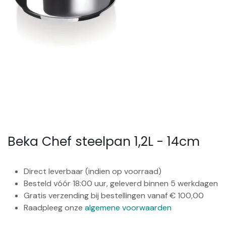
Beka Chef steelpan 1,2L - 14cm
Direct leverbaar (indien op voorraad)
Besteld vóór 18:00 uur, geleverd binnen 5 werkdagen
Gratis verzending bij bestellingen vanaf € 100,00
Raadpleeg onze
algemene voorwaarden