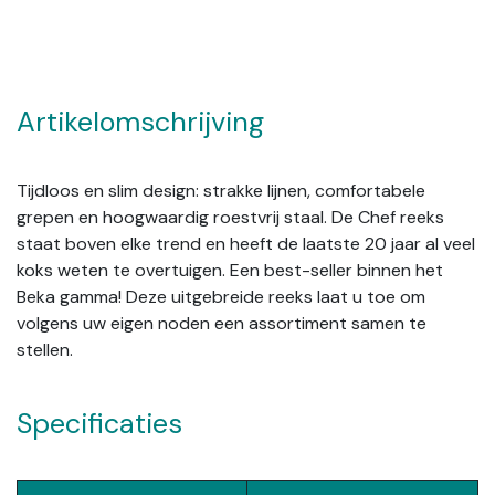
Artikelomschrijving
Tijdloos en slim design: strakke lijnen, comfortabele
grepen en hoogwaardig roestvrij staal. De Chef reeks
staat boven elke trend en heeft de laatste 20 jaar al veel
koks weten te overtuigen. Een best-seller binnen het
Beka gamma! Deze uitgebreide reeks laat u toe om
volgens uw eigen noden een assortiment samen te
stellen.
Specificaties