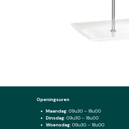
Openingsuren
Maandag
: 09u30 – 18u00
Dinsdag
:
09u30 – 18u00
Woensdag
:
09u30 – 18u00