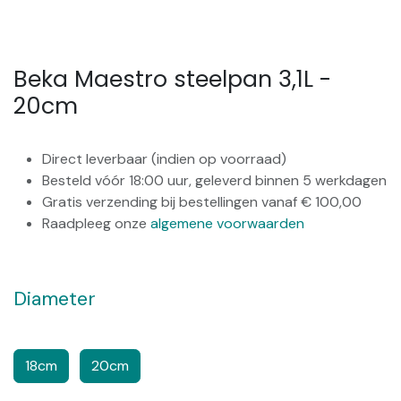
Beka Maestro steelpan 3,1L -
20cm
Direct leverbaar (indien op voorraad)
Besteld vóór 18:00 uur, geleverd binnen 5 werkdagen
Gratis verzending bij bestellingen vanaf € 100,00
Raadpleeg onze
algemene voorwaarden
Diameter
​​
18cm
20cm