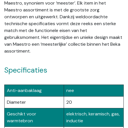
Maestro, synoniem voor ‘meester’. Elk item in het
Maestro assortiment is met de grootste zorg
ontworpen en uitgewerkt. Dankzij weldoordachte
technische specificaties vormt deze reeks een sterke
match met de functionele eisen van het
gebruiksmoment. Het eigentijdse en unieke design maakt
van Maestro een ‘meesterlijke’ collectie binnen het Beka
assortiment.
Specificaties
Anti-aanbaklaag
nee
Diameter
20
Geschikt voor
elektrisch, keramisch, gas,
warmtebron
inductie