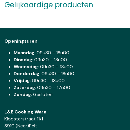
Gelijkaardige producten
Openingsuren
Maandag
: 09u30 – 18u00
Dinsdag
:
09u30 – 18u00
Woensdag
:
09u30 – 18u00
Donderdag
:
09u30 – 18u00
Vrijdag
: 09u30 – 18u00
Zaterdag
:
09u30 – 17u00
Zondag
: Gesloten
L&E Cooking Ware
Kloosterstraat 11/1
3910 (Neer)Pelt