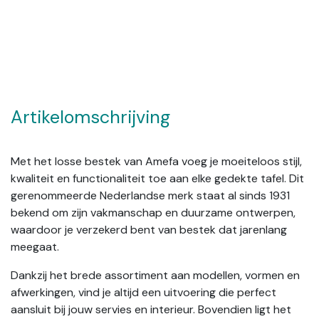
Artikelomschrijving
Met het losse bestek van Amefa voeg je moeiteloos stijl,
kwaliteit en functionaliteit toe aan elke gedekte tafel. Dit
gerenommeerde Nederlandse merk staat al sinds 1931
bekend om zijn vakmanschap en duurzame ontwerpen,
waardoor je verzekerd bent van bestek dat jarenlang
meegaat.
Dankzij het brede assortiment aan modellen, vormen en
afwerkingen, vind je altijd een uitvoering die perfect
aansluit bij jouw servies en interieur. Bovendien ligt het