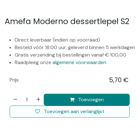
Amefa Moderno dessertlepel S2
Direct leverbaar (indien op voorraad)
Besteld vóór 18:00 uur, geleverd binnen 5 werkdagen
Gratis verzending bij bestellingen vanaf € 100,00
Raadpleeg onze
algemene voorwaarden
5,70
€
Prijs
​
Toevoegen
Toevoegen aan verlanglijst