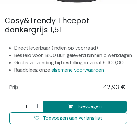
Cosy&Trendy Theepot
donkergrijs 1,5L
Direct leverbaar (indien op voorraad)
Besteld vóór 18:00 uur, geleverd binnen 5 werkdagen
Gratis verzending bij bestellingen vanaf € 100,00
Raadpleeg onze
algemene voorwaarden
42,93
€
Prijs
​
Toevoegen
Toevoegen aan verlanglijst