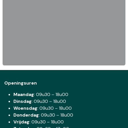
Openingsuren
Maandag
: 09u30 – 18u00
Dinsdag
:
09u30 – 18u00
Woensdag
:
09u30 – 18u00
Donderdag
:
09u30 – 18u00
Vrijdag
: 09u30 – 18u00