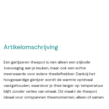
Artikelomschrijving
Een gietijzeren theepot is niet alleen een stijlvolle
toevoeging aan je keuken, maar ook een echte
meerwaarde voor iedere theeliefhebber. Dankzij het
hoogwaardige gietijzer wordt de warmte optimaal
vastgehouden, waardoor je thee langer op temperatuur
blijft zonder verlies van smaak. Dit maakt de theepot
ideaal voor ontspannen theemomenten, alleen of samen.