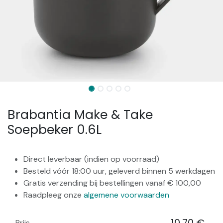
Brabantia Make & Take
Soepbeker 0.6L
Direct leverbaar (indien op voorraad)
Besteld vóór 18:00 uur, geleverd binnen 5 werkdagen
Gratis verzending bij bestellingen vanaf € 100,00
Raadpleeg onze
algemene voorwaarden
Prijs