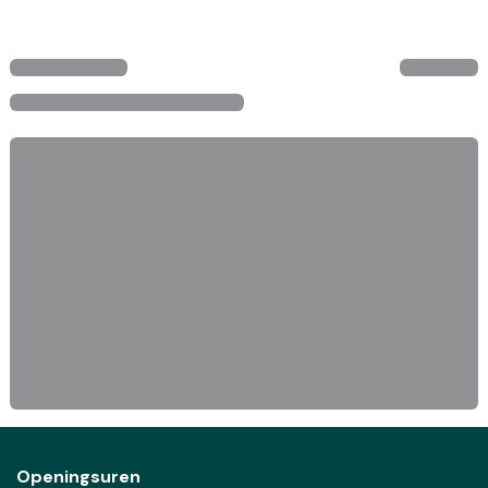
Openingsuren