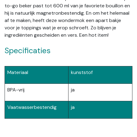
to-go beker past tot 600 ml van je favoriete bouillon en
hij is natuurlijk magnetronbestendig. En om het helemaal
af te maken, heeft deze wondermok een apart bakje
voor je toppings wat je erop schroeft. Zo blijven je
ingrediënten gescheiden en vers. Een hot item!
Specificaties
Materiaal
kunststof
BPA-vrij
ja
Vaatwasserbestendig
ja