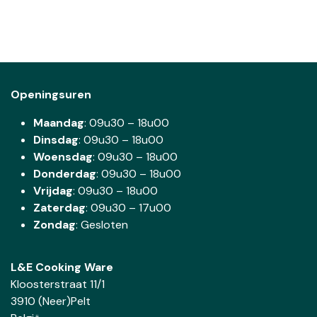
Openingsuren
Maandag
: 09u30 – 18u00
Dinsdag
:
09u30 – 18u00
Woensdag
:
09u30 – 18u00
Donderdag
:
09u30 – 18u00
Vrijdag
: 09u30 – 18u00
Zaterdag
:
09u30 – 17u00
Zondag
: Gesloten
L&E Cooking Ware
Kloosterstraat 11/1
3910 (Neer)Pelt