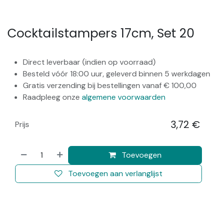
Cocktailstampers 17cm, Set 20
Direct leverbaar (indien op voorraad)
Besteld vóór 18:00 uur, geleverd binnen 5 werkdagen
Gratis verzending bij bestellingen vanaf € 100,00
Raadpleeg onze
algemene voorwaarden
3,72
€
Prijs
​
Toevoegen
Toevoegen aan verlanglijst