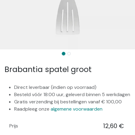
Brabantia spatel groot
Direct leverbaar (indien op voorraad)
Besteld vóór 18:00 uur, geleverd binnen 5 werkdagen
Gratis verzending bij bestellingen vanaf € 100,00
Raadpleeg onze
algemene voorwaarden
12,60
€
Prijs
​