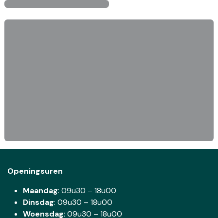
Openingsuren
Maandag
: 09u30 – 18u00
Dinsdag
:
09u30 – 18u00
Woensdag
:
09u30 – 18u00