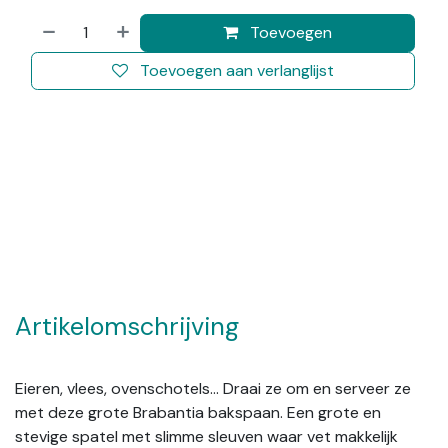
Toevoegen
Toevoegen aan verlanglijst
Artikelomschrijving
Eieren, vlees, ovenschotels… Draai ze om en serveer ze
met deze grote Brabantia bakspaan. Een grote en
stevige spatel met slimme sleuven waar vet makkelijk