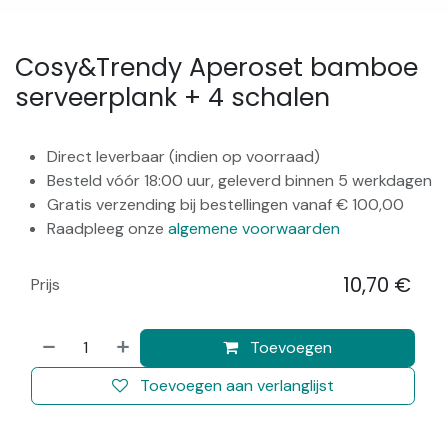
Cosy&Trendy Aperoset bamboe
serveerplank + 4 schalen
Direct leverbaar (indien op voorraad)
Besteld vóór 18:00 uur, geleverd binnen 5 werkdagen
Gratis verzending bij bestellingen vanaf € 100,00
Raadpleeg onze
algemene voorwaarden
10,70
€
Prijs
​
Toevoegen
Toevoegen aan verlanglijst