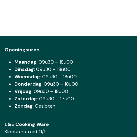
Openingsuren
Maandag
: 09u30 – 18u00
Dinsdag
:
09u30 – 18u00
Woensdag
:
09u30 – 18u00
Donderdag
:
09u30 – 18u00
Vrijdag
: 09u30 – 18u00
Zaterdag
:
09u30 – 17u00
Zondag
: Gesloten
L&E Cooking Ware
Kloosterstraat 11/1