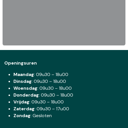
Openingsuren
Maandag
: 09u30 – 18u00
Dinsdag
:
09u30 – 18u00
Woensdag
:
09u30 – 18u00
Donderdag
:
09u30 – 18u00
Vrijdag
: 09u30 – 18u00
Zaterdag
:
09u30 – 17u00
Zondag
: Gesloten