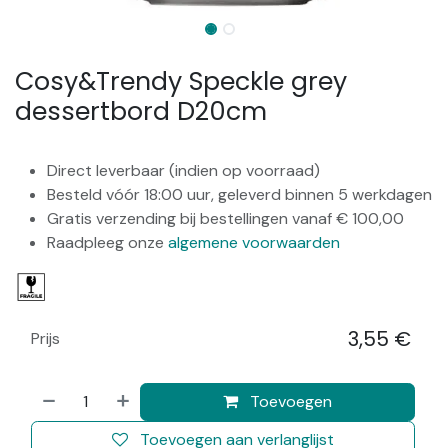
Cosy&Trendy Speckle grey
dessertbord D20cm
Direct leverbaar (indien op voorraad)
Besteld vóór 18:00 uur, geleverd binnen 5 werkdagen
Gratis verzending bij bestellingen vanaf € 100,00
Raadpleeg onze
algemene voorwaarden
3,55
€
Prijs
​
Toevoegen
Toevoegen aan verlanglijst