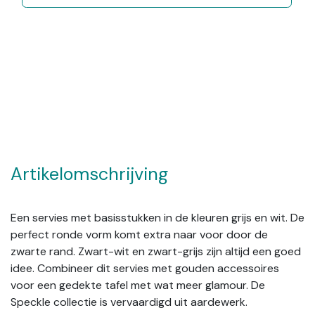
Artikelomschrijving
Een servies met basisstukken in de kleuren grijs en wit. De
perfect ronde vorm komt extra naar voor door de
zwarte rand. Zwart-wit en zwart-grijs zijn altijd een goed
idee. Combineer dit servies met gouden accessoires
voor een gedekte tafel met wat meer glamour. De
Speckle collectie is vervaardigd uit aardewerk.