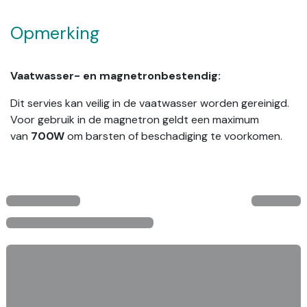
Opmerking
Vaatwasser- en magnetronbestendig:
Dit servies kan veilig in de vaatwasser worden gereinigd.
Voor gebruik in de magnetron geldt een maximum
van
700W
om barsten of beschadiging te voorkomen.