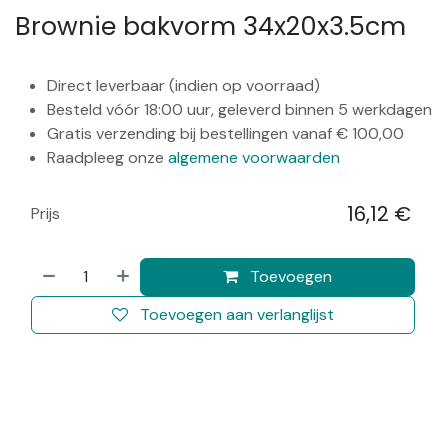
Brownie bakvorm 34x20x3.5cm
Direct leverbaar (indien op voorraad)
Besteld vóór 18:00 uur, geleverd binnen 5 werkdagen
Gratis verzending bij bestellingen vanaf € 100,00
Raadpleeg onze
algemene voorwaarden
16,12
€
Prijs
​
Toevoegen
Toevoegen aan verlanglijst