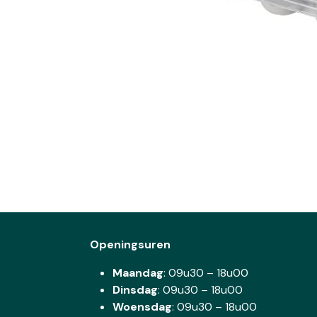
Openingsuren
Maandag
: 09u30 – 18u00
Dinsdag
:
09u30 – 18u00
Woensdag
:
09u30 – 18u00