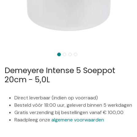
Demeyere Intense 5 Soeppot
20cm - 5,0L
Direct leverbaar (indien op voorraad)
Besteld vóór 18:00 uur, geleverd binnen 5 werkdagen
Gratis verzending bij bestellingen vanaf € 100,00
Raadpleeg onze
algemene voorwaarden