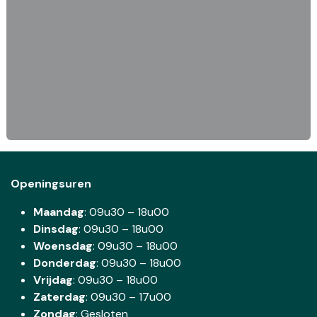
Openingsuren
Maandag
: 09u30 – 18u00
Dinsdag
:
09u30 – 18u00
Woensdag
:
09u30 – 18u00
Donderdag
:
09u30 – 18u00
Vrijdag
: 09u30 – 18u00
Zaterdag
:
09u30 – 17u00
Zondag
: Gesloten