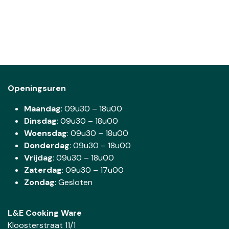
Openingsuren
Maandag
: 09u30 – 18u00
Dinsdag
:
09u30 – 18u00
Woensdag
:
09u30 – 18u00
Donderdag
:
09u30 – 18u00
Vrijdag
: 09u30 – 18u00
Zaterdag
:
09u30 – 17u00
Zondag
: Gesloten
L&E Cooking Ware
Kloosterstraat 11/1