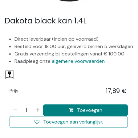
Dakota black kan 1.4L
Direct leverbaar (indien op voorraad)
Besteld vóór 18:00 uur, geleverd binnen 5 werkdagen
Gratis verzending bij bestellingen vanaf € 100,00
Raadpleeg onze
algemene voorwaarden
17,89
€
Prijs
​
Toevoegen
Toevoegen aan verlanglijst