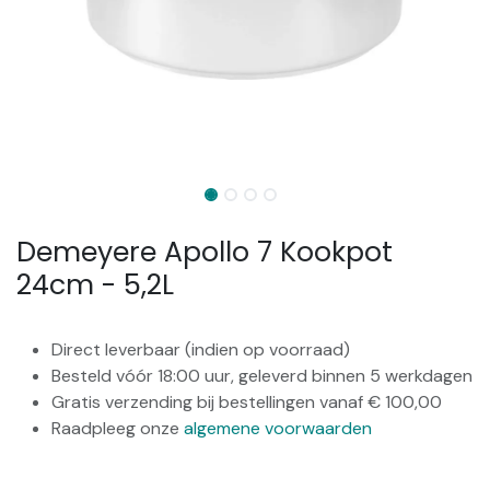
Demeyere Apollo 7 Kookpot
24cm - 5,2L
Direct leverbaar (indien op voorraad)
Besteld vóór 18:00 uur, geleverd binnen 5 werkdagen
Gratis verzending bij bestellingen vanaf € 100,00
Raadpleeg onze
algemene voorwaarden