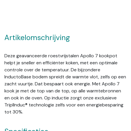
Artikelomschrijving
Deze geavanceerde roestvrijstalen Apollo 7 kookpot
helpt je sneller en efficiënter koken, met een optimale
controle over de temperatuur. De bijzondere
InductoBase bodem spreidt de warmte vlot, zelfs op een
zacht vuurtje. Dat bespaart ook energie. Met Apollo 7
kook je met de top van de top, op alle warmtebronnen
en ook in de oven. Op inductie zorgt onze exclusieve
TriplInduc® technologie zelfs voor een energiebesparing
tot 30%.