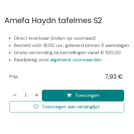
Amefa Haydn tafelmes S2
Direct leverbaar (indien op voorraad)
Besteld vóór 18:00 uur, geleverd binnen 5 werkdagen
Gratis verzending bij bestellingen vanaf € 100,00
Raadpleeg onze
algemene voorwaarden
7,93
€
Prijs
​
Toevoegen
Toevoegen aan verlanglijst