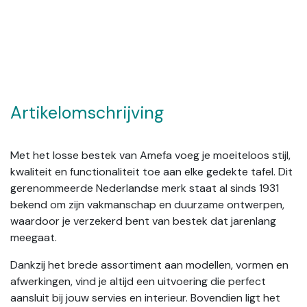
Artikelomschrijving
Met het losse bestek van Amefa voeg je moeiteloos stijl,
kwaliteit en functionaliteit toe aan elke gedekte tafel. Dit
gerenommeerde Nederlandse merk staat al sinds 1931
bekend om zijn vakmanschap en duurzame ontwerpen,
waardoor je verzekerd bent van bestek dat jarenlang
meegaat.
Dankzij het brede assortiment aan modellen, vormen en
afwerkingen, vind je altijd een uitvoering die perfect
aansluit bij jouw servies en interieur. Bovendien ligt het