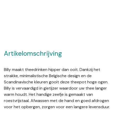
Artikelomschrijving
Billy maakt theedrinken hipper dan ooit. Dankzij het
strakke, minimalistische Belgische design en de
Scandinavische kleuren gooit deze theepot hoge ogen.
Billy is vervaardigd in gietijzer waardoor uw thee langer
warm houdt. Het handige zeefje is gemaakt van
roestvrijstaal. Afwassen met de hand en goed afdrogen
voor het opbergen, zorgen voor een langere levensduur.