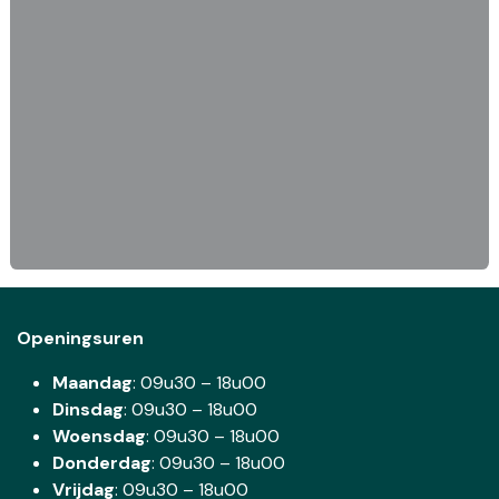
Openingsuren
Maandag
: 09u30 – 18u00
Dinsdag
:
09u30 – 18u00
Woensdag
:
09u30 – 18u00
Donderdag
:
09u30 – 18u00
Vrijdag
: 09u30 – 18u00