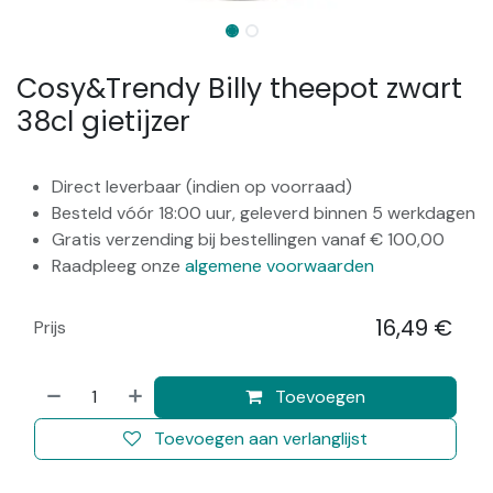
Cosy&Trendy Billy theepot zwart
38cl gietijzer
Direct leverbaar (indien op voorraad)
Besteld vóór 18:00 uur, geleverd binnen 5 werkdagen
Gratis verzending bij bestellingen vanaf € 100,00
Raadpleeg onze
algemene voorwaarden
16,49
€
Prijs
​
Toevoegen
Toevoegen aan verlanglijst