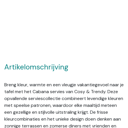
Artikelomschrijving
Breng kleur, warmte en een vleugje vakantiegevoel naar je
tafel met het Cabana servies van Cosy & Trendy. Deze
opvallende serviescollectie combineert levendige kleuren
met speelse patronen, waardoor elke maaltijd meteen
een gezellige en stijlvolle uitstraling krijgt. De frisse
kleurcombinaties en het unieke design doen denken aan
zonnige terrassen en zomerse diners met vrienden en