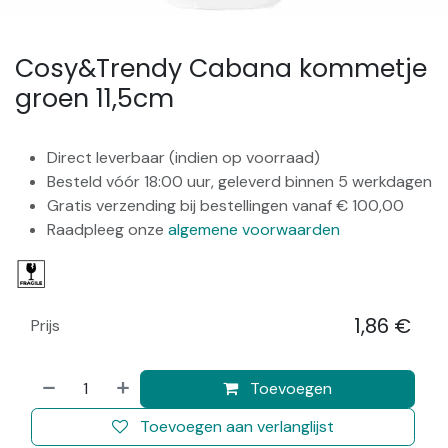
Cosy&Trendy Cabana kommetje
groen 11,5cm
Direct leverbaar (indien op voorraad)
Besteld vóór 18:00 uur, geleverd binnen 5 werkdagen
Gratis verzending bij bestellingen vanaf € 100,00
Raadpleeg onze
algemene voorwaarden
1,86
€
Prijs
​
Toevoegen
Toevoegen aan verlanglijst