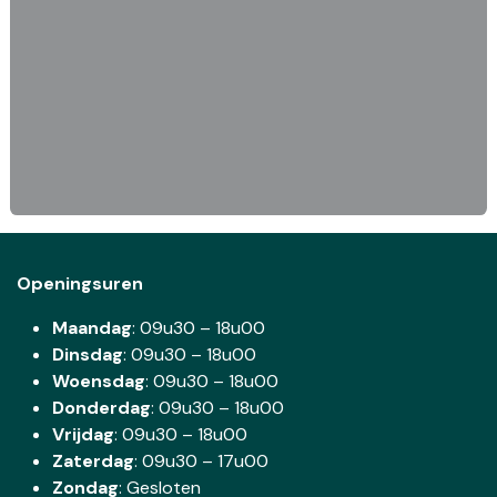
Openingsuren
Maandag
: 09u30 – 18u00
Dinsdag
:
09u30 – 18u00
Woensdag
:
09u30 – 18u00
Donderdag
:
09u30 – 18u00
Vrijdag
: 09u30 – 18u00
Zaterdag
:
09u30 – 17u00
Zondag
: Gesloten