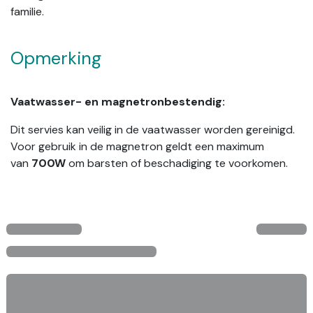
familie.
Opmerking
Vaatwasser- en magnetronbestendig:
Dit servies kan veilig in de vaatwasser worden gereinigd.
Voor gebruik in de magnetron geldt een maximum
van
700W
om barsten of beschadiging te voorkomen.